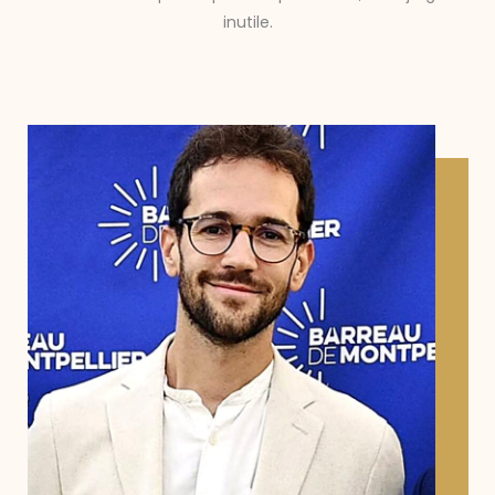
inutile.