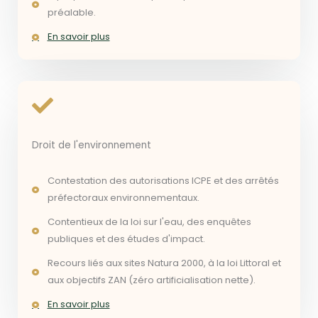
préalable.
En savoir plus
Droit de l'environnement
Contestation des autorisations ICPE et des arrêtés
préfectoraux environnementaux.
Contentieux de la loi sur l'eau, des enquêtes
publiques et des études d'impact.
Recours liés aux sites Natura 2000, à la loi Littoral et
aux objectifs ZAN (zéro artificialisation nette).
En savoir plus