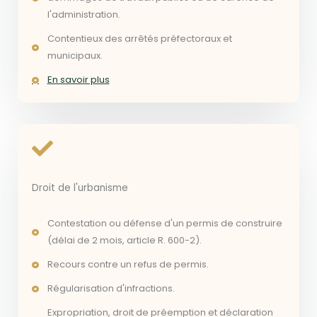
l'administration.
Contentieux des arrêtés préfectoraux et
municipaux.
En savoir plus
Droit de l'urbanisme
Contestation ou défense d'un permis de construire
(délai de 2 mois, article R. 600-2).
Recours contre un refus de permis.
Régularisation d'infractions.
Expropriation, droit de préemption et déclaration