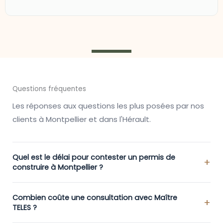
Questions fréquentes
Les réponses aux questions les plus posées par nos
clients à Montpellier et dans l'Hérault.
Quel est le délai pour contester un permis de
construire à Montpellier ?
Combien coûte une consultation avec Maître
TELES ?