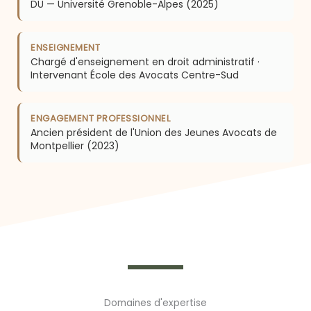
DU — Université Grenoble-Alpes (2025)
ENSEIGNEMENT
Chargé d'enseignement en droit administratif ·
Intervenant École des Avocats Centre-Sud
ENGAGEMENT PROFESSIONNEL
Ancien président de l'Union des Jeunes Avocats de
Montpellier (2023)
Domaines d'expertise