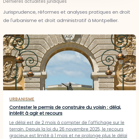
Dernières actualités juridiques
Jurisprudence, réformes et analyses pratiques en droit
de l'urbanisme et droit administratif à Montpellier.
URBANISME
Contester le permis de construire du voisin : délai,
intérêt à agir et recours
Le délai est de 2 mois à compter de l'affichage sur le
terrain. Depuis la loi du 26 novembre 2025, le recours
gracieux est limité à 1 mois et ne prolonge plus le délai