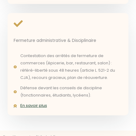
Fermeture administrative & Disciplinaire
Contestation des arrêtés de fermeture de
commerces (épicerie, bar, restaurant, salon) :
référé-liberté sous 48 heures (article L. 521-2 du
CJA), recours gracieux, plan de réouverture.
Défense devant les conseils de discipline
(fonctionnaires, étudiants, lycéens).
En savoir plus