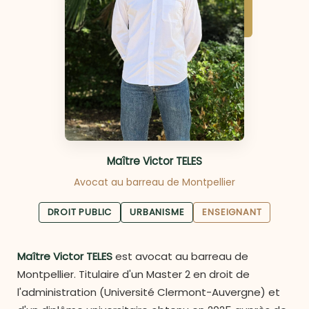
Maître Victor TELES
Avocat au barreau de Montpellier
DROIT PUBLIC
URBANISME
ENSEIGNANT
Maître Victor TELES
est avocat au barreau de
Montpellier. Titulaire d'un Master 2 en droit de
l'administration (Université Clermont-Auvergne) et