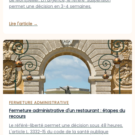
permet une décision en 3-4 semaines.
Lire l'article →
FERMETURE ADMINISTRATIVE
Fermeture administrative d'un restaurant : étapes du
recours
Le référé-liberté permet une décision sous 48 heures.
L'article L. 3332-15 du code de la santé publique