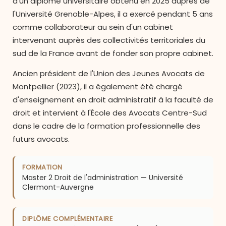
d'un diplôme universitaire obtenu en 2025 auprès de
l'Université Grenoble-Alpes, il a exercé pendant 5 ans
comme collaborateur au sein d'un cabinet
intervenant auprès des collectivités territoriales du
sud de la France avant de fonder son propre cabinet.
Ancien président de l'Union des Jeunes Avocats de
Montpellier (2023), il a également été chargé
d'enseignement en droit administratif à la faculté de
droit et intervient à l'École des Avocats Centre-Sud
dans le cadre de la formation professionnelle des
futurs avocats.
FORMATION
Master 2 Droit de l'administration — Université
Clermont-Auvergne
DIPLÔME COMPLÉMENTAIRE