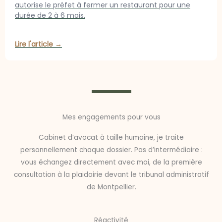
autorise le préfet à fermer un restaurant pour une
durée de 2 à 6 mois.
Lire l'article →
Mes engagements pour vous
Cabinet d’avocat à taille humaine, je traite
personnellement chaque dossier. Pas d’intermédiaire :
vous échangez directement avec moi, de la première
consultation à la plaidoirie devant le tribunal administratif
de Montpellier.
Réactivité