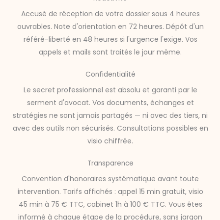
Accusé de réception de votre dossier sous 4 heures
ouvrables. Note d'orientation en 72 heures. Dépôt d'un
référé-liberté en 48 heures si l'urgence l'exige. Vos
appels et mails sont traités le jour même.
Confidentialité
Le secret professionnel est absolu et garanti par le
serment d'avocat. Vos documents, échanges et
stratégies ne sont jamais partagés — ni avec des tiers, ni
avec des outils non sécurisés. Consultations possibles en
visio chiffrée.
Transparence
Convention d'honoraires systématique avant toute
intervention. Tarifs affichés : appel 15 min gratuit, visio
45 min à 75 € TTC, cabinet 1h à 100 € TTC. Vous êtes
informé à chaque étape de la procédure, sans jargon