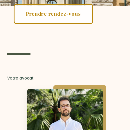
Prendre rendez-vous
Votre avocat