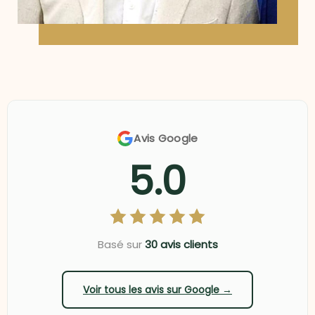
Avis Google
5.0
Basé sur
30 avis clients
Voir tous les avis sur Google →