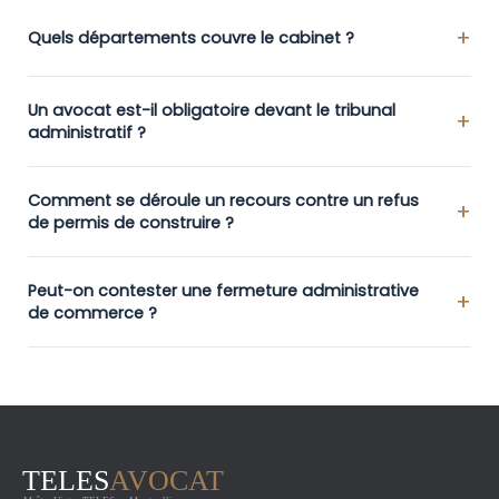
Quels départements couvre le cabinet ?
Un avocat est-il obligatoire devant le tribunal
administratif ?
Comment se déroule un recours contre un refus
de permis de construire ?
Peut-on contester une fermeture administrative
de commerce ?