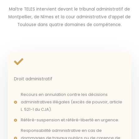
Maître TELES intervient devant le tribunal administratif de
Montpellier, de Nîmes et la cour administrative d’appel de
Toulouse dans quatre domaines de compétence.
Droit administratif
Recours en annulation contre les décisions
administratives illégales (excès de pouvoir, article
L. 521-1 du CJA).
Référé-suspension et référé-liberté en urgence.
Responsabilité administrative en cas de
dommages de travaux publics ou de carence de