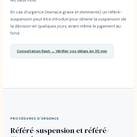
les deux mois.
En cas d'urgence (menace grave et imminente), un référé-
suspension peut être introduit pour obtenir la suspension de
la décision en quelques jours, avant même le jugement au
fond.
Consultation flash → Vérifier vos délais en 30 min
PROCÉDURES D'URGENCE
Référé-suspension et référé-