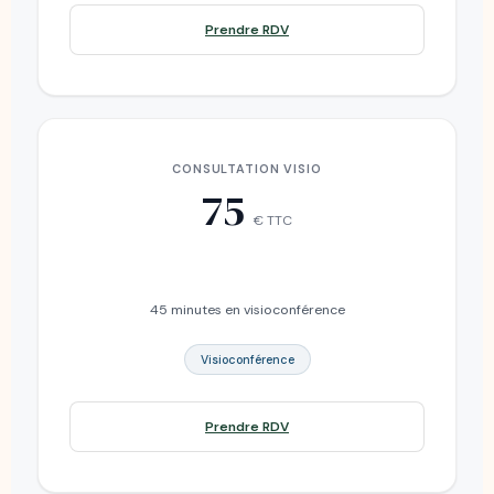
Prendre RDV
CONSULTATION VISIO
75
€ TTC
45 minutes en visioconférence
Visioconférence
Prendre RDV