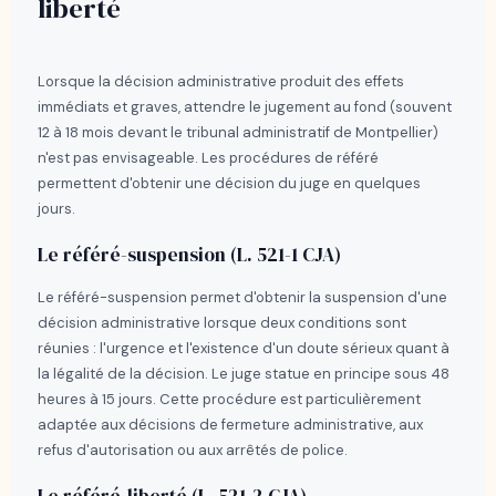
liberté
Lorsque la décision administrative produit des effets
immédiats et graves, attendre le jugement au fond (souvent
12 à 18 mois devant le tribunal administratif de Montpellier)
n'est pas envisageable. Les procédures de référé
permettent d'obtenir une décision du juge en quelques
jours.
Le référé-suspension (L. 521-1 CJA)
Le référé-suspension permet d'obtenir la suspension d'une
décision administrative lorsque deux conditions sont
réunies : l'urgence et l'existence d'un doute sérieux quant à
la légalité de la décision. Le juge statue en principe sous 48
heures à 15 jours. Cette procédure est particulièrement
adaptée aux décisions de fermeture administrative, aux
refus d'autorisation ou aux arrêtés de police.