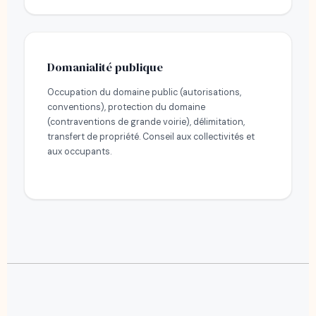
Domanialité publique
Occupation du domaine public (autorisations,
conventions), protection du domaine
(contraventions de grande voirie), délimitation,
transfert de propriété. Conseil aux collectivités et
aux occupants.