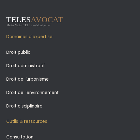
Domaines d'expertise
Droit public
Droit administratif
Droit de l’urbanisme
Droit de l’environnement
Droit disciplinaire
Outils & ressources
Consultation