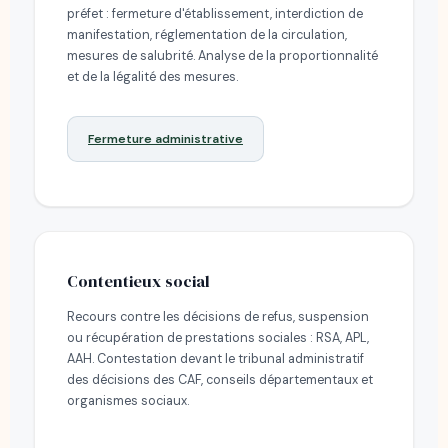
préfet : fermeture d'établissement, interdiction de
manifestation, réglementation de la circulation,
mesures de salubrité. Analyse de la proportionnalité
et de la légalité des mesures.
Fermeture administrative
Contentieux social
Recours contre les décisions de refus, suspension
ou récupération de prestations sociales : RSA, APL,
AAH. Contestation devant le tribunal administratif
des décisions des CAF, conseils départementaux et
organismes sociaux.