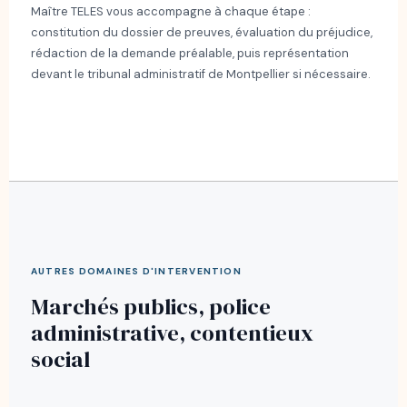
Maître TELES vous accompagne à chaque étape :
constitution du dossier de preuves, évaluation du préjudice,
rédaction de la demande préalable, puis représentation
devant le tribunal administratif de Montpellier si nécessaire.
AUTRES DOMAINES D'INTERVENTION
Marchés publics, police
administrative, contentieux
social