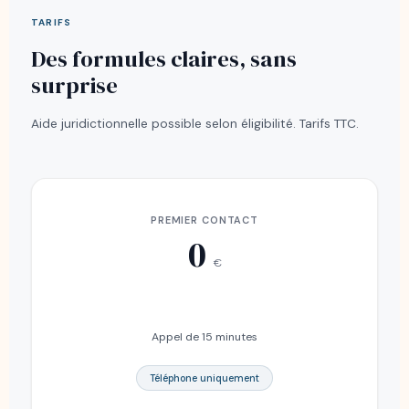
TARIFS
Des formules claires, sans
surprise
Aide juridictionnelle possible selon éligibilité. Tarifs TTC.
PREMIER CONTACT
0
€
Appel de 15 minutes
Téléphone uniquement