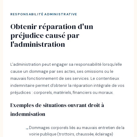
RESPONSABILITÉ ADMINISTRATIVE
Obtenir réparation d'un
préjudice causé par
l'administration
L'administration peut engager sa responsabilité lorsqu'elle
cause un dommage par ses actes, ses omissions ou le
mauvais fonctionnement de ses services. Le contentieux
indemnitaire permet d'obtenir la réparation intégrale de vos
préjudices : corporels, matériels, financiers ou moraux.
Exemples de situations ouvrant droit à
indemnisation
Dommages corporels liés au mauvais entretien de la
voirie publique (trottoirs, chaussée, éclairage)