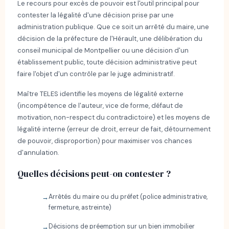
Le recours pour excès de pouvoir est l'outil principal pour
contester la légalité d'une décision prise par une
administration publique. Que ce soit un arrêté du maire, une
décision de la préfecture de l'Hérault, une délibération du
conseil municipal de Montpellier ou une décision d'un
établissement public, toute décision administrative peut
faire l'objet d'un contrôle par le juge administratif.
Maître TELES identifie les moyens de légalité externe
(incompétence de l'auteur, vice de forme, défaut de
motivation, non-respect du contradictoire) et les moyens de
légalité interne (erreur de droit, erreur de fait, détournement
de pouvoir, disproportion) pour maximiser vos chances
d'annulation.
Quelles décisions peut-on contester ?
Arrêtés du maire ou du préfet (police administrative,
fermeture, astreinte)
Décisions de préemption sur un bien immobilier