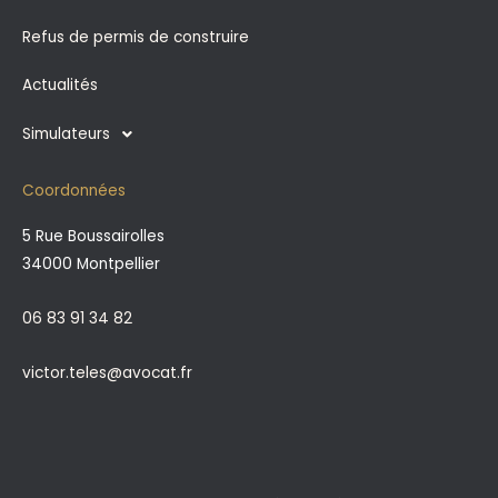
Refus de permis de construire
Actualités
Simulateurs
Coordonnées
5 Rue Boussairolles
34000 Montpellier
06 83 91 34 82
victor.teles@avocat.fr