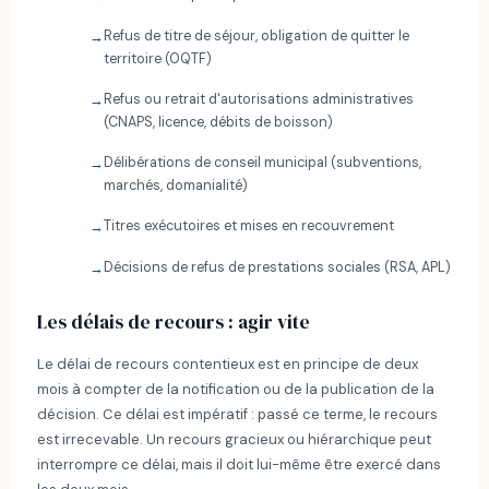
Refus de titre de séjour, obligation de quitter le
territoire (OQTF)
Refus ou retrait d'autorisations administratives
(CNAPS, licence, débits de boisson)
Délibérations de conseil municipal (subventions,
marchés, domanialité)
Titres exécutoires et mises en recouvrement
Décisions de refus de prestations sociales (RSA, APL)
Les délais de recours : agir vite
Le délai de recours contentieux est en principe de deux
mois à compter de la notification ou de la publication de la
décision. Ce délai est impératif : passé ce terme, le recours
est irrecevable. Un recours gracieux ou hiérarchique peut
interrompre ce délai, mais il doit lui-même être exercé dans