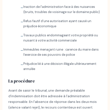
Inaction de l'administration face à des nuisances
(bruits, troubles de voisinage sur le domaine public)
Refus fautif d'une autorisation ayant causé un
préjudice économique
Travaux publics endommageant votre propriété ou
nuisant à votre activité commerciale
Immeubles menaçant ruine : carence du maire dans
l'exercice de ses pouvoirs de police
Préjudice lié à une décision illégale ultérieurement
annulée
La procédure
Avant de saisir le tribunal, une demande préalable
d'indemnisation doit être adressée à l'administration
responsable. En l'absence de réponse dans les deux mois
(silence valant rejet), le recours contentieux est ouvert.