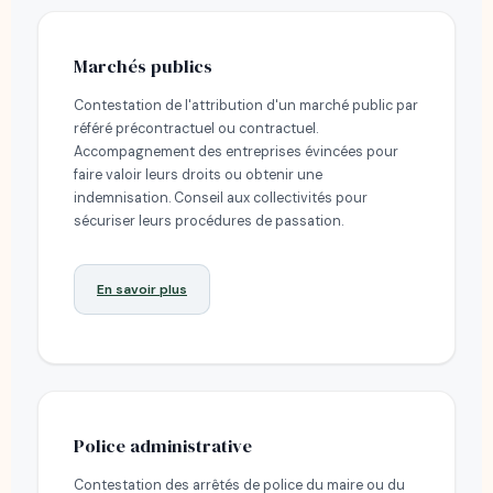
Marchés publics
Contestation de l'attribution d'un marché public par
référé précontractuel ou contractuel.
Accompagnement des entreprises évincées pour
faire valoir leurs droits ou obtenir une
indemnisation. Conseil aux collectivités pour
sécuriser leurs procédures de passation.
En savoir plus
Police administrative
Contestation des arrêtés de police du maire ou du