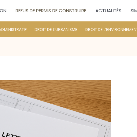
ION
REFUS DE PERMIS DE CONSTRUIRE
ACTUALITÉS
SI
ADMINISTRATIF
DROIT DE L’URBANISME
DROIT DE L’ENVIRONNEMEN