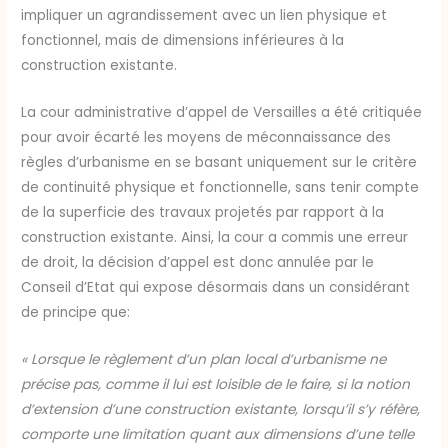
impliquer un agrandissement avec un lien physique et
fonctionnel, mais de dimensions inférieures à la
construction existante.
La cour administrative d’appel de Versailles a été critiquée
pour avoir écarté les moyens de méconnaissance des
règles d’urbanisme en se basant uniquement sur le critère
de continuité physique et fonctionnelle, sans tenir compte
de la superficie des travaux projetés par rapport à la
construction existante. Ainsi, la cour a commis une erreur
de droit, la décision d’appel est donc annulée par le
Conseil d’Etat qui expose désormais dans un considérant
de principe que:
« Lorsque le règlement d’un plan local d’urbanisme ne
précise pas, comme il lui est loisible de le faire, si la notion
d’extension d’une construction existante, lorsqu’il s’y réfère,
comporte une limitation quant aux dimensions d’une telle