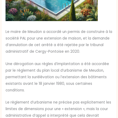
Le maire de Meudon a accordé un permis de construire à la
société PAL pour une extension de maison, et la demande
d’annulation de cet arrêté a été rejetée par le tribunal
administratif de Cergy-Pontoise en 2020.
Une dérogation aux règles d’implantation a été accordée
par le règlement du plan local d’urbanisme de Meudon,
permettant la surélévation ou l’extension des bâtiments
existants avant le 18 janvier 1980, sous certaines
conditions.
Le règlement d’urbanisme ne précise pas explicitement les
limites de dimensions pour une « extension », mais la cour
administrative d’appel a interprété que cela devrait