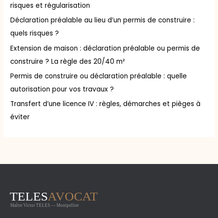
risques et régularisation
r
Déclaration préalable au lieu d’un permis de construire :
quels risques ?
:
Extension de maison : déclaration préalable ou permis de
construire ? La règle des 20/40 m²
Permis de construire ou déclaration préalable : quelle
autorisation pour vos travaux ?
Transfert d’une licence IV : règles, démarches et pièges à
éviter