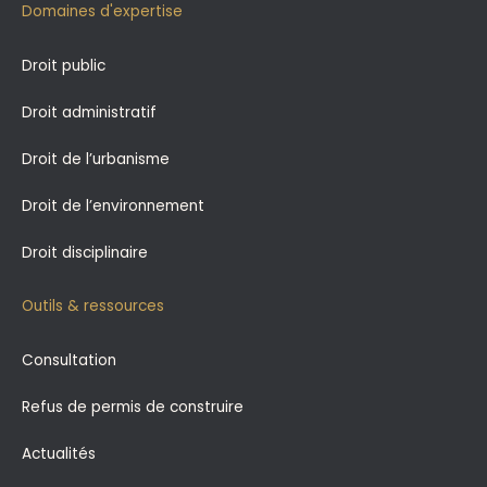
Domaines d'expertise
Droit public
Droit administratif
Droit de l’urbanisme
Droit de l’environnement
Droit disciplinaire
Outils & ressources
Consultation
Refus de permis de construire
Actualités