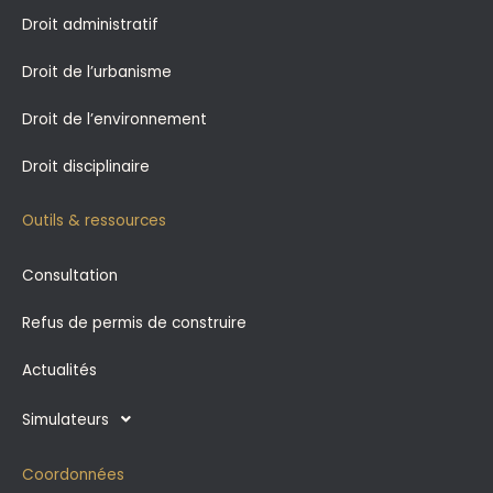
Droit administratif
Droit de l’urbanisme
Droit de l’environnement
Droit disciplinaire
Outils & ressources
Consultation
Refus de permis de construire
Actualités
Simulateurs
Coordonnées