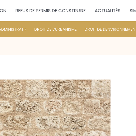
ION
REFUS DE PERMIS DE CONSTRUIRE
ACTUALITÉS
SI
ADMINISTRATIF
DROIT DE L’URBANISME
DROIT DE L’ENVIRONNEMEN