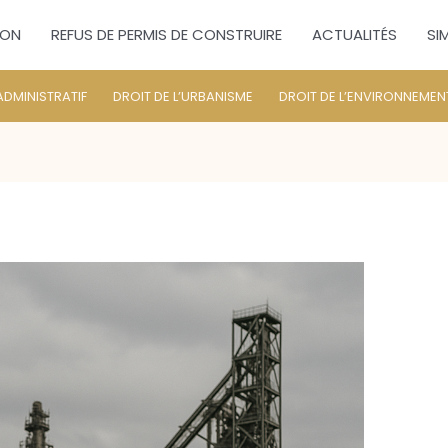
ION
REFUS DE PERMIS DE CONSTRUIRE
ACTUALITÉS
SI
ADMINISTRATIF
DROIT DE L’URBANISME
DROIT DE L’ENVIRONNEMEN