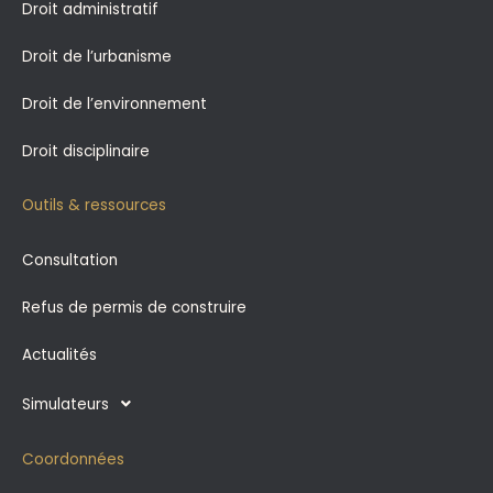
Droit administratif
Droit de l’urbanisme
Droit de l’environnement
Droit disciplinaire
Outils & ressources
Consultation
Refus de permis de construire
Actualités
Simulateurs
Coordonnées