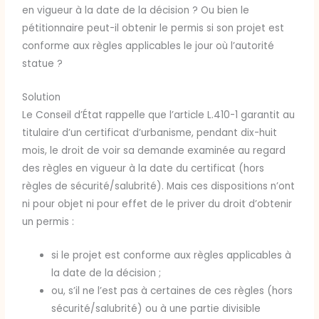
en vigueur à la date de la décision ? Ou bien le
pétitionnaire peut-il obtenir le permis si son projet est
conforme aux règles applicables le jour où l’autorité
statue ?
Solution
Le Conseil d’État rappelle que l’article L.410-1 garantit au
titulaire d’un certificat d’urbanisme, pendant dix-huit
mois, le droit de voir sa demande examinée au regard
des règles en vigueur à la date du certificat (hors
règles de sécurité/salubrité). Mais ces dispositions n’ont
ni pour objet ni pour effet de le priver du droit d’obtenir
un permis :
si le projet est conforme aux règles applicables à
la date de la décision ;
ou, s’il ne l’est pas à certaines de ces règles (hors
sécurité/salubrité) ou à une partie divisible