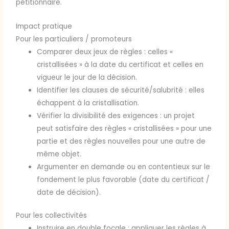
pétitionnaire.
Impact pratique
Pour les particuliers / promoteurs
Comparer deux jeux de règles : celles «
cristallisées » à la date du certificat et celles en
vigueur le jour de la décision.
Identifier les clauses de sécurité/salubrité : elles
échappent à la cristallisation.
Vérifier la divisibilité des exigences : un projet
peut satisfaire des règles « cristallisées » pour une
partie et des règles nouvelles pour une autre de
même objet.
Argumenter en demande ou en contentieux sur le
fondement le plus favorable (date du certificat /
date de décision).
Pour les collectivités
Instruire en double focale : appliquer les règles à