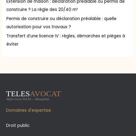
Extension de maison : déclaration préalable ou permis de
construire ? La règle des 20/40 m²
Permis de construire ou déclaration préalable : quelle
autorisation pour vos travaux ?
Transfert d’une licence IV : règles, démarches et pièges à
éviter
Domaines d'expertise
Droit public