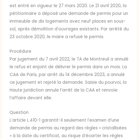
est entré en vigueur le 27 mars 2020. Le 21 avril 2020, la
pétitionnaire a déposé une demande de permis pour un
immeuble de dix logements avec neuf places en sous-
sol, après démolition d’ouvrages existants. Par arrêté du
23 octobre 2020, le maire a refusé le permis.
Procédure
Par jugement du 7 avril 2022, le TA de Montreuil a annulé
le refus et enjoint de délivrer le permis dans un mois. La
CAA de Paris, par arrêt du 14 décembre 2023, a annulé
ce jugement et rejeté la demande. Saisie du pourvoi, la
Haute juridiction annule l’arrêt de la CAA et renvoie
l’affaire devant elle.
Question
L’article L.410-1 garantit-il seulement l’examen d’une
demande de permis au regard des règles « cristallisées
» à la date du certificat, au risque d’écarter les règles