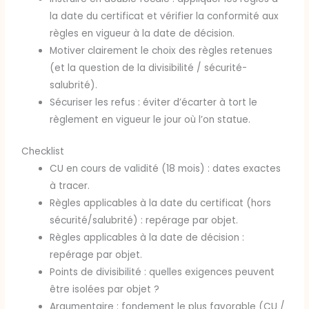
la date du certificat et vérifier la conformité aux
règles en vigueur à la date de décision.
Motiver clairement le choix des règles retenues
(et la question de la divisibilité / sécurité-
salubrité).
Sécuriser les refus : éviter d’écarter à tort le
règlement en vigueur le jour où l’on statue.
Checklist
CU en cours de validité (18 mois) : dates exactes
à tracer.
Règles applicables à la date du certificat (hors
sécurité/salubrité) : repérage par objet.
Règles applicables à la date de décision :
repérage par objet.
Points de divisibilité : quelles exigences peuvent
être isolées par objet ?
Argumentaire : fondement le plus favorable (CU /