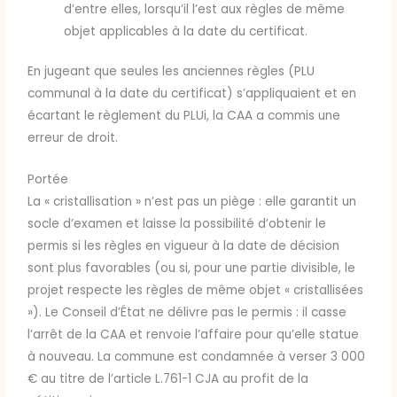
d’entre elles, lorsqu’il l’est aux règles de même
objet applicables à la date du certificat.
En jugeant que seules les anciennes règles (PLU
communal à la date du certificat) s’appliquaient et en
écartant le règlement du PLUi, la CAA a commis une
erreur de droit.
Portée
La « cristallisation » n’est pas un piège : elle garantit un
socle d’examen et laisse la possibilité d’obtenir le
permis si les règles en vigueur à la date de décision
sont plus favorables (ou si, pour une partie divisible, le
projet respecte les règles de même objet « cristallisées
»). Le Conseil d’État ne délivre pas le permis : il casse
l’arrêt de la CAA et renvoie l’affaire pour qu’elle statue
à nouveau. La commune est condamnée à verser 3 000
€ au titre de l’article L.761-1 CJA au profit de la