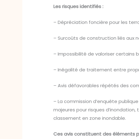
Les risques identifiés :
– Dépréciation foncière pour les terr
– Surcoûts de construction liés aux 
– Impossibilité de valoriser certains 
– Inégalité de traitement entre prop
– Avis défavorables répétés des co
– La commission d’enquête publique 
majeures pour risques d’inondation, 
classement en zone inondable.
Ces avis constituent des éléments p